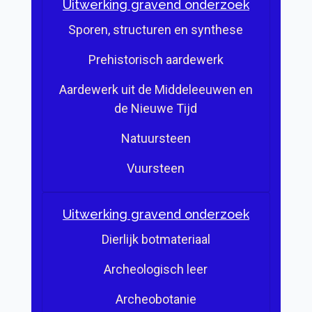
Uitwerking gravend onderzoek
Sporen, structuren en synthese
Prehistorisch aardewerk
Aardewerk uit de Middeleeuwen en
de Nieuwe Tijd
Natuursteen
Vuursteen
Uitwerking gravend onderzoek
Dierlijk botmateriaal
Archeologisch leer
Archeobotanie