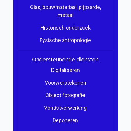
Glas, bouwmateriaal, pijpaarde,
metaal
Historisch onderzoek
Fysische antropologie
Ondersteunende diensten
Digitaliseren
Voorwerptekenen
Object fotografie
Vondstverwerking
Deponeren