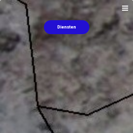
Diensten