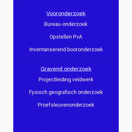
Vooronderzoek
Bureau-onderzoek
Opstellen PvA
Inventariserend booronderzoek
Gravend onderzoek
Projectleiding veldwerk
Fysisch geografisch onderzoek
Proefsleuvenonderzoek