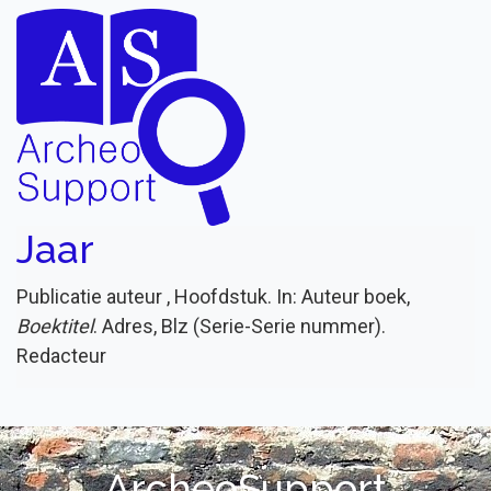
Jaar
Publicatie auteur , Hoofdstuk. In: Auteur boek,
Boektitel
. Adres, Blz (Serie-Serie nummer).
Redacteur
ArcheoSupport