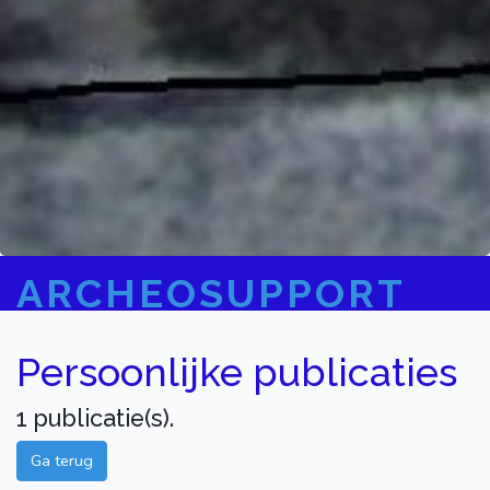
ARCHEOSUPPORT
Persoonlijke publicaties
1 publicatie(s).
Ga terug