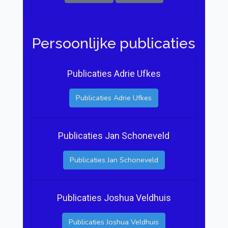
Persoonlijke publicaties
Publicaties Adrie Ufkes
Publicaties Adrie Ufkes
Publicaties Jan Schoneveld
Publicaties Jan Schoneveld
Publicaties Joshua Veldhuis
Publicaties Joshua Veldhuis