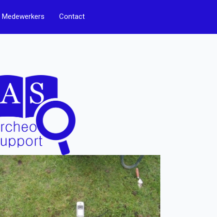
Medewerkers
Contact