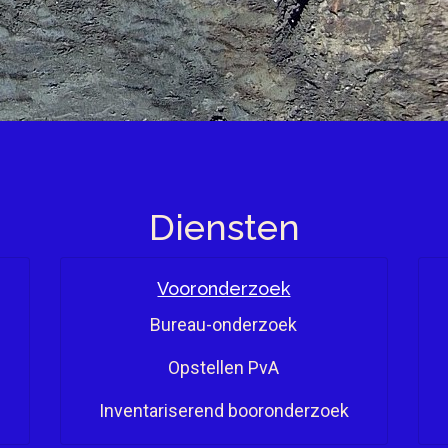
Diensten
Vooronderzoek
Bureau-onderzoek
Opstellen PvA
Inventariserend booronderzoek