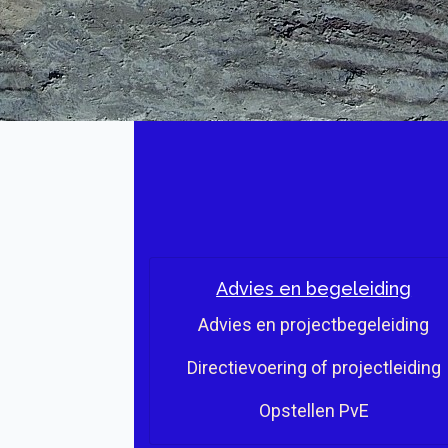
Advies en begeleiding
Advies en projectbegeleiding
Directievoering of projectleiding
Opstellen PvE