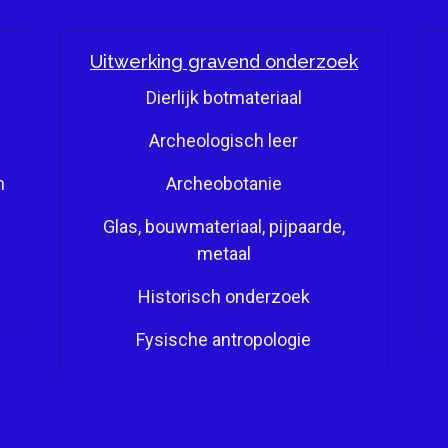
Uitwerking gravend onderzoek
Dierlijk botmateriaal
Archeologisch leer
n
Archeobotanie
Glas, bouwmateriaal, pijpaarde,
metaal
Historisch onderzoek
Fysische antropologie