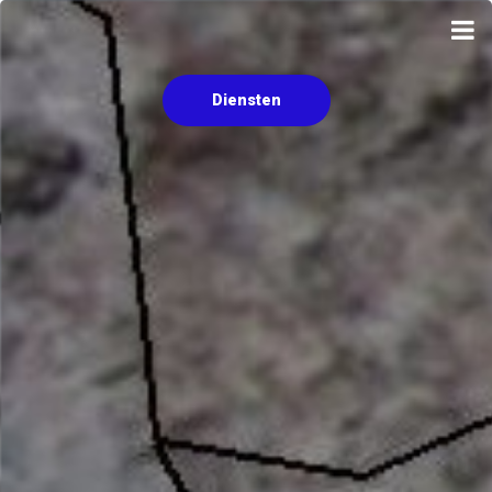
Diensten