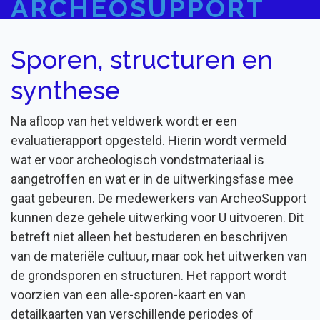
ARCHEOSUPPORT
Sporen, structuren en
synthese
Na afloop van het veldwerk wordt er een
evaluatierapport opgesteld. Hierin wordt vermeld
wat er voor archeologisch vondstmateriaal is
aangetroffen en wat er in de uitwerkingsfase mee
gaat gebeuren. De medewerkers van ArcheoSupport
kunnen deze gehele uitwerking voor U uitvoeren. Dit
betreft niet alleen het bestuderen en beschrijven
van de materiële cultuur, maar ook het uitwerken van
de grondsporen en structuren. Het rapport wordt
voorzien van een alle-sporen-kaart en van
detailkaarten van verschillende periodes of