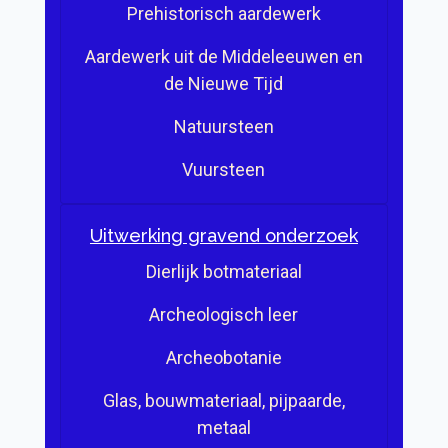
Prehistorisch aardewerk
Aardewerk uit de Middeleeuwen en
de Nieuwe Tijd
Natuursteen
Vuursteen
Uitwerking gravend onderzoek
Dierlijk botmateriaal
Archeologisch leer
Archeobotanie
Glas, bouwmateriaal, pijpaarde,
metaal