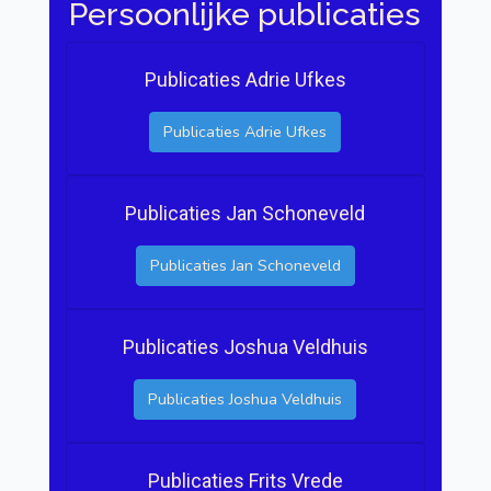
Persoonlijke publicaties
Publicaties Adrie Ufkes
Publicaties Adrie Ufkes
Publicaties Jan Schoneveld
Publicaties Jan Schoneveld
Publicaties Joshua Veldhuis
Publicaties Joshua Veldhuis
Publicaties Frits Vrede