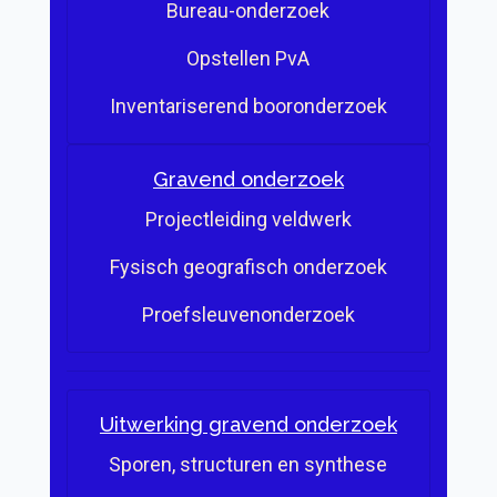
Bureau-onderzoek
Opstellen PvA
Inventariserend booronderzoek
Gravend onderzoek
Projectleiding veldwerk
Fysisch geografisch onderzoek
Proefsleuvenonderzoek
Uitwerking gravend onderzoek
Sporen, structuren en synthese