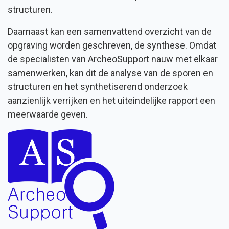
structuren.
Daarnaast kan een samenvattend overzicht van de
opgraving worden geschreven, de synthese. Omdat
de specialisten van ArcheoSupport nauw met elkaar
samenwerken, kan dit de analyse van de sporen en
structuren en het synthetiserend onderzoek
aanzienlijk verrijken en het uiteindelijke rapport een
meerwaarde geven.