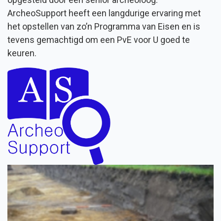
ArcheoSupport heeft een langdurige ervaring met
het opstellen van zo’n Programma van Eisen en is
tevens gemachtigd om een PvE voor U goed te
keuren.