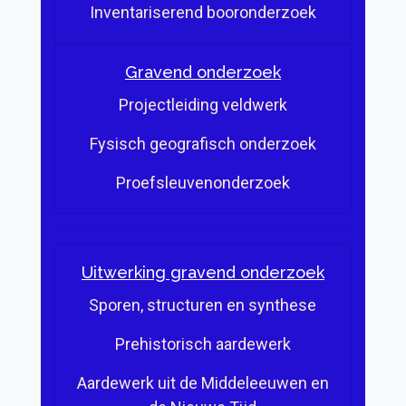
Inventariserend booronderzoek
Gravend onderzoek
Projectleiding veldwerk
Fysisch geografisch onderzoek
Proefsleuvenonderzoek
Uitwerking gravend onderzoek
Sporen, structuren en synthese
Prehistorisch aardewerk
Aardewerk uit de Middeleeuwen en