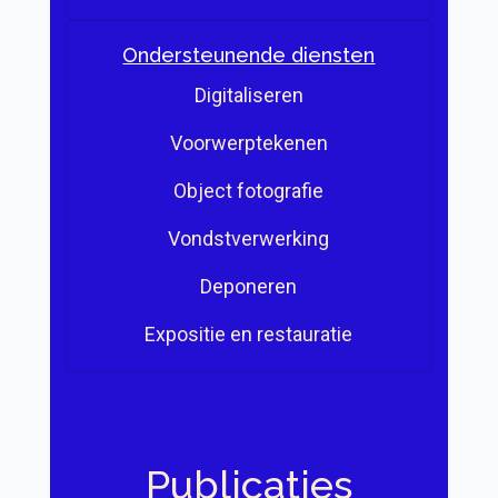
Ondersteunende diensten
Digitaliseren
Voorwerptekenen
Object fotografie
Vondstverwerking
Deponeren
Expositie en restauratie
Publicaties