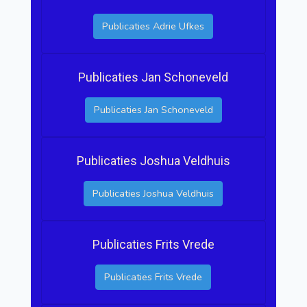
Publicaties Adrie Ufkes
Publicaties Jan Schoneveld
Publicaties Jan Schoneveld
Publicaties Joshua Veldhuis
Publicaties Joshua Veldhuis
Publicaties Frits Vrede
Publicaties Frits Vrede