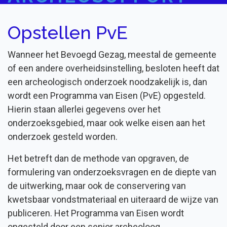
Opstellen PvE
Wanneer het Bevoegd Gezag, meestal de gemeente
of een andere overheidsinstelling, besloten heeft dat
een archeologisch onderzoek noodzakelijk is, dan
wordt een Programma van Eisen (PvE) opgesteld.
Hierin staan allerlei gegevens over het
onderzoeksgebied, maar ook welke eisen aan het
onderzoek gesteld worden.
Het betreft dan de methode van opgraven, de
formulering van onderzoeksvragen en de diepte van
de uitwerking, maar ook de conservering van
kwetsbaar vondstmateriaal en uiteraard de wijze van
publiceren. Het Programma van Eisen wordt
opgesteld door een senior archeoloog.