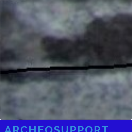
ARCHEOSUPPORT