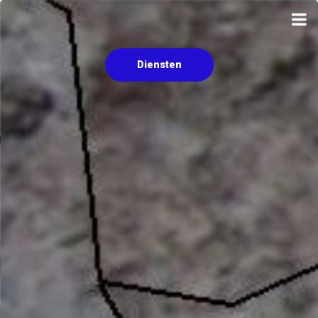
Diensten